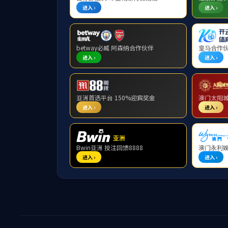
校园规划
校园规划
竣工工程
​
共3