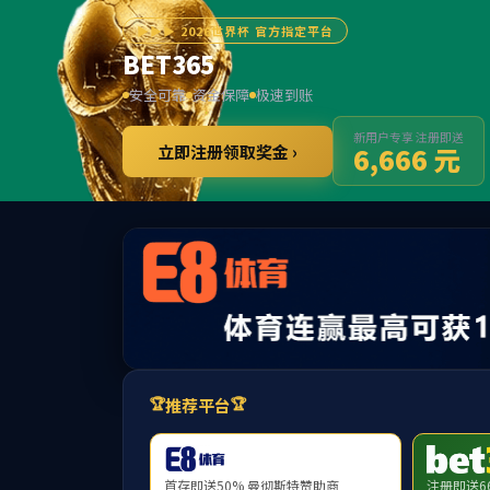
******
首页
部门介绍
当