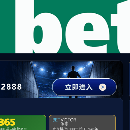
中国·ok138太阳集团(股份)有限公司-官方网站
站
工作动态
在建工程
ok138cn太阳集团古
天乐
前位置:
首页
成果展示
校园规划