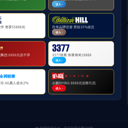
校园规划
兰花湖校区规划
江北校区规划
​
条 1/1
首页
上页
下页
尾页