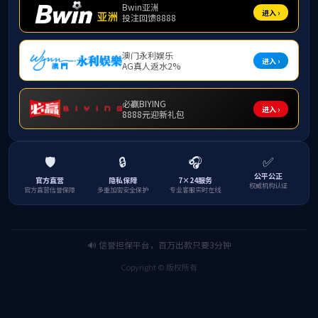
方面对项目进行了
其次，与会四
能定位、景观打造
面提出意见建议。
最后，学校党
建议认真梳理归纳