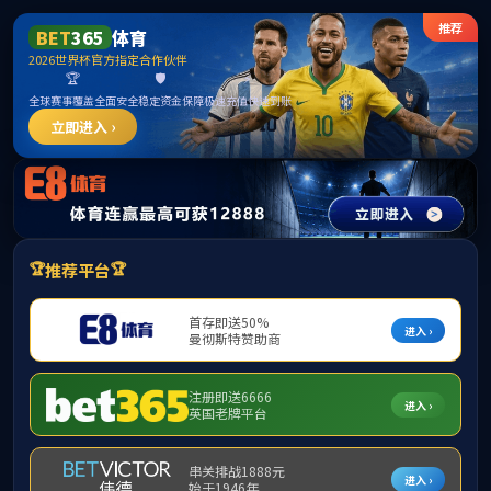
******
中国·ok138太阳集团(股份)有限
公司-官方网站
首页
部门介绍
工作动态