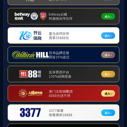
当前位置:
首页
工作动态
基
基建动态
OK138太阳集团
党建工作
工会活动
基建工作
2023
年
10
月
16
区建设项目方案论证
城教授、四川美术
处长担任专家。学
导、相关职能部门
论证会首先由
筑设计院有限公司
设计单位从项目概