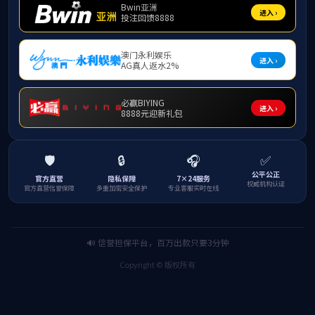
第七条
建设单位应当严格遵守
设、交通等行业主管部门办理
第八条
建设单位应当选择具有
各方的安全责任。
建设单位不得对招标代理、勘
规定的要求，不得压缩合同约
第九条
建设单位在工程概算、
列入招标投标竞争项目。
建设工程开工前，建设单位应
生产费用使用情况，督促施工
第十条
建设单位应当全程参与
危险性较大分部分项工程施工
危险性较大分部分项工程，鼓
第十一条
建设单位应当收集施
施工、监理等单位提供。
建设工程实施爆破、开挖、切
同勘察、设计、管线权属等单