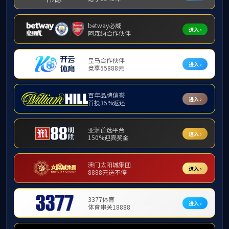
机关党委第十八支
党建工作
工会活动
机关
基建工作
为了进一步提高
委第十八支部和工会
防火中心的黄代才教
黄教官通过一系
火灾事故，以及日常
其是高层建筑火灾特
消防知识宣传活动提
落实各项消防安全制