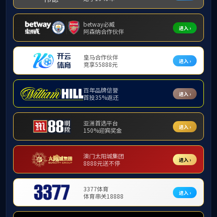
OK138太阳集团
工程概况
工程进展
https://www.720yun.com/
新校区建设
Copyright © 2026 版权所有：中国·ok