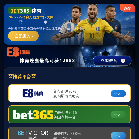
******
中国·ok138太阳集团(股份)有限公司-官方网站
首页
部门介绍
工作动态
当前位置:
首页
在建工程
新
基建动态